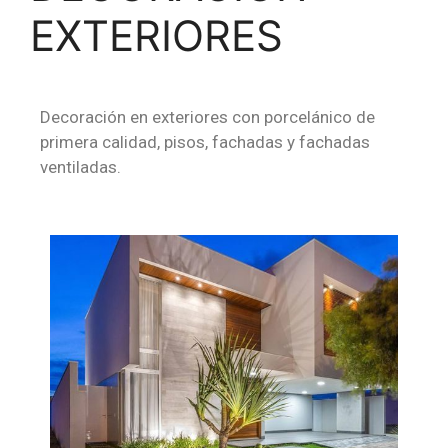
EXTERIORES
Decoración en exteriores con porcelánico de
primera calidad, pisos, fachadas y fachadas
ventiladas.