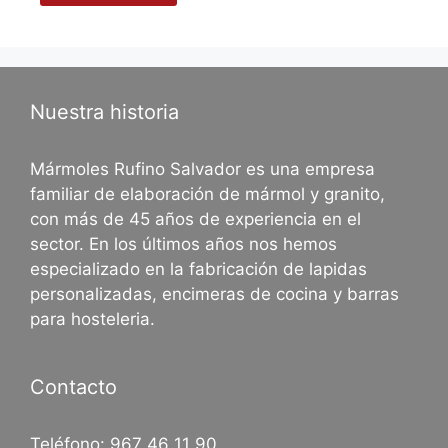
Nuestra historia
Mármoles Rufino Salvador es una empresa
familiar de elaboración de mármol y granito,
con más de 45 años de experiencia en el
sector. En los últimos años nos hemos
especializado en la fabricación de lapidas
personalizadas, encimeras de cocina y barras
para hosteleria.
Contacto
Teléfono:
967 46 11 90