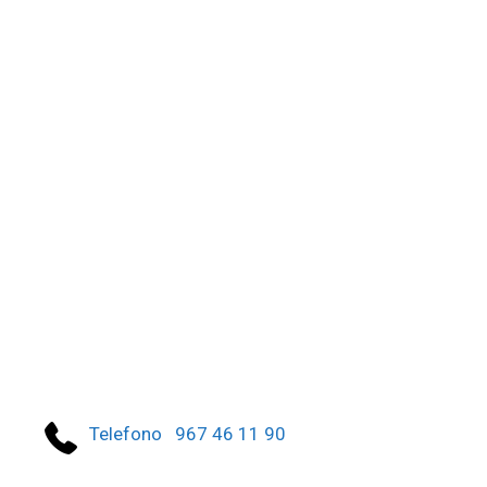
Telefono 967 46 11 90