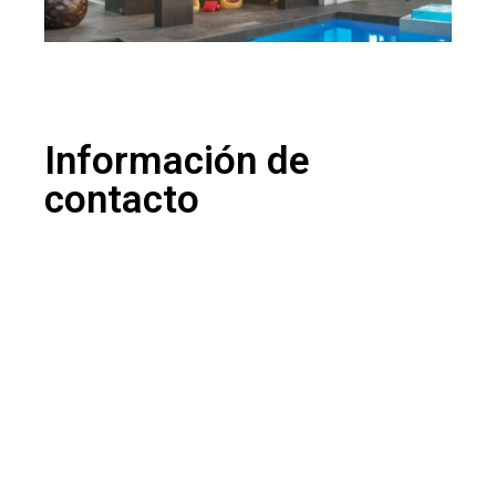
Información de
contacto