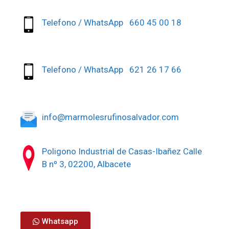
Telefono / WhatsApp 660 45 00 18
Telefono / WhatsApp 621 26 17 66
info@marmolesrufinosalvador.com
Poligono Industrial de Casas-Ibañez Calle
B nº 3, 02200, Albacete
Whatsapp