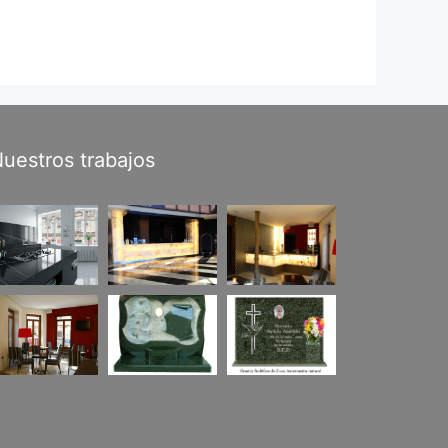
uestros trabajos