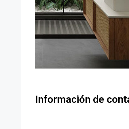
Información de cont