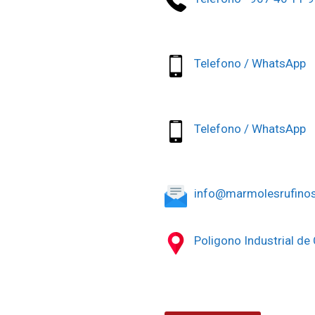
Telefono / WhatsApp 
Telefono / WhatsApp 
info@marmolesrufino
Poligono Industrial de