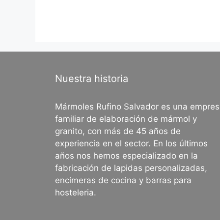
Nuestra historia
Mármoles Rufino Salvador es una empre
familiar de elaboración de mármol y
granito, con más de 45 años de
experiencia en el sector. En los últimos
años nos hemos especializado en la
fabricación de lapidas personalizadas,
encimeras de cocina y barras para
hosteleria.